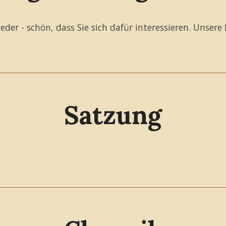
er - schön, dass Sie sich dafür interessieren. Unsere 
Satzung