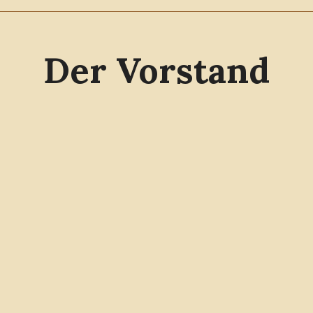
Der Vorstand