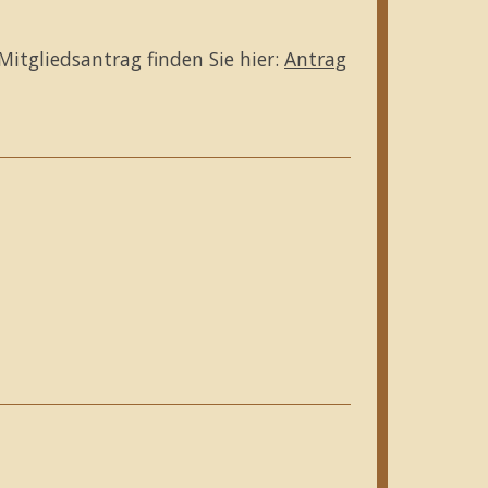
Mitgliedsantrag finden Sie hier:
Antrag