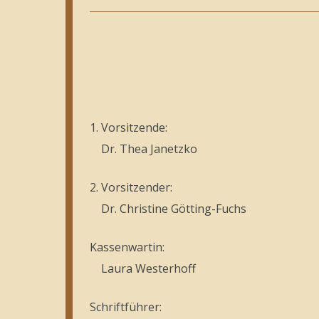
1. Vorsitzende:
Dr. Thea Janetzko
2. Vorsitzender:
Dr. Christine Götting-Fuchs
Kassenwartin:
Laura Westerhoff
Schriftführer: