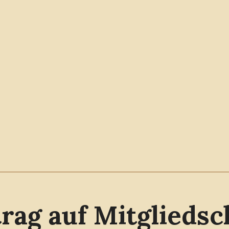
rag auf Mitgliedsc