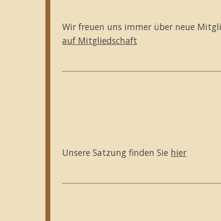
Wir freuen uns immer über neue Mitglied
auf Mitgliedschaft
Unsere Satzung finden Sie
hier