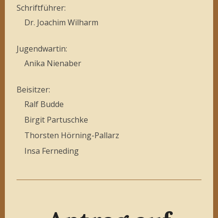
Schriftführer:
Dr. Joachim Wilharm
Jugendwartin:
Anika Nienaber
Beisitzer:
Ralf Budde
Birgit Partuschke
Thorsten Hörning-Pallarz
Insa Ferneding