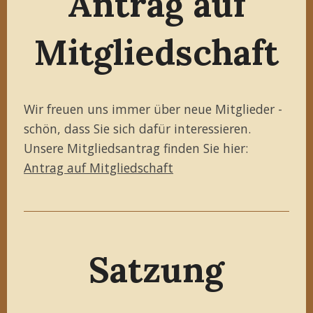
Antrag auf
Mitgliedschaft
Wir freuen uns immer über neue Mitglieder -
schön, dass Sie sich dafür interessieren.
Unsere Mitgliedsantrag finden Sie hier:
Antrag auf Mitgliedschaft
Satzung