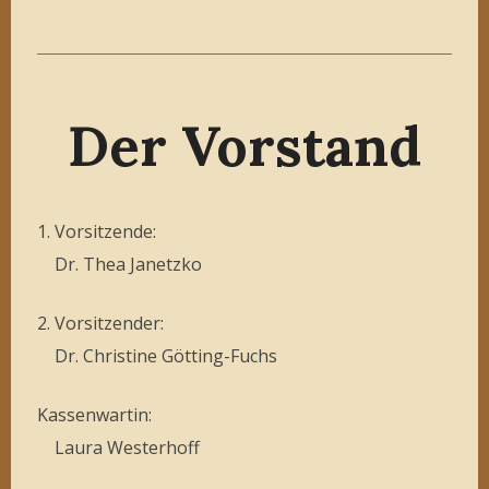
Der Vorstand
1. Vorsitzende:
Dr. Thea Janetzko
2. Vorsitzender:
Dr. Christine Götting-Fuchs
Kassenwartin:
Laura Westerhoff