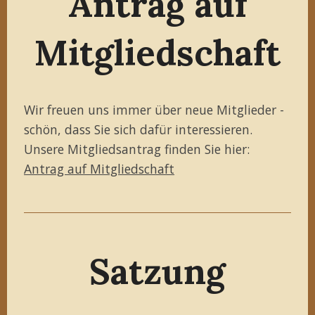
Antrag auf
Mitgliedschaft
Wir freuen uns immer über neue Mitglieder -
schön, dass Sie sich dafür interessieren.
Unsere Mitgliedsantrag finden Sie hier:
Antrag auf Mitgliedschaft
Satzung