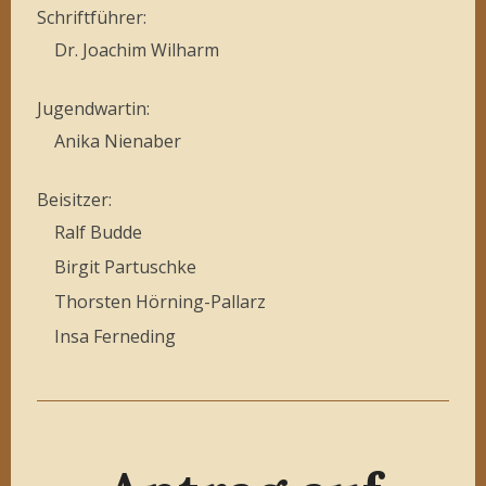
Schriftführer:
Dr. Joachim Wilharm
Jugendwartin:
Anika Nienaber
Beisitzer:
Ralf Budde
Birgit Partuschke
Thorsten Hörning-Pallarz
Insa Ferneding