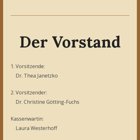
Der Vorstand
1. Vorsitzende:
Dr. Thea Janetzko
2. Vorsitzender:
Dr. Christine Götting-Fuchs
Kassenwartin:
Laura Westerhoff