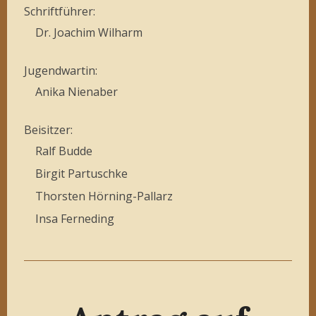
Schriftführer:
Dr. Joachim Wilharm
Jugendwartin:
Anika Nienaber
Beisitzer:
Ralf Budde
Birgit Partuschke
Thorsten Hörning-Pallarz
Insa Ferneding