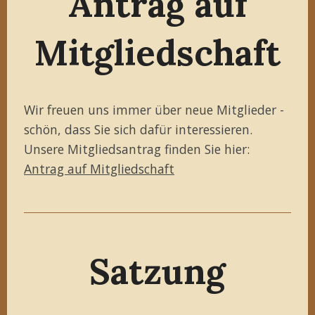
Antrag auf
Mitgliedschaft
Wir freuen uns immer über neue Mitglieder -
schön, dass Sie sich dafür interessieren.
Unsere Mitgliedsantrag finden Sie hier:
Antrag auf Mitgliedschaft
Satzung