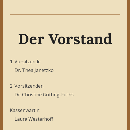
Der Vorstand
1. Vorsitzende:
Dr. Thea Janetzko
2. Vorsitzender:
Dr. Christine Götting-Fuchs
Kassenwartin:
Laura Westerhoff