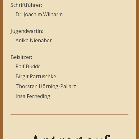
Schriftführer:
Dr. Joachim Wilharm
Jugendwartin:
Anika Nienaber
Beisitzer:
Ralf Budde
Birgit Partuschke
Thorsten Hörning-Pallarz
Insa Ferneding