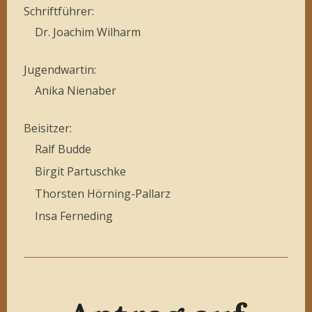
Schriftführer:
Dr. Joachim Wilharm
Jugendwartin:
Anika Nienaber
Beisitzer:
Ralf Budde
Birgit Partuschke
Thorsten Hörning-Pallarz
Insa Ferneding