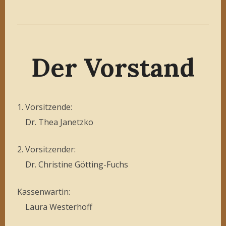
Der Vorstand
1. Vorsitzende:
Dr. Thea Janetzko
2. Vorsitzender:
Dr. Christine Götting-Fuchs
Kassenwartin:
Laura Westerhoff