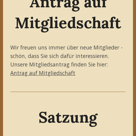
Antrag auf
Mitgliedschaft
Wir freuen uns immer über neue Mitglieder -
schön, dass Sie sich dafür interessieren.
Unsere Mitgliedsantrag finden Sie hier:
Antrag auf Mitgliedschaft
Satzung