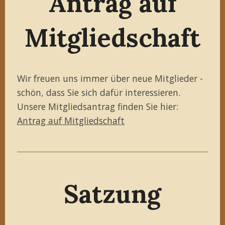
Antrag auf
Mitgliedschaft
Wir freuen uns immer über neue Mitglieder -
schön, dass Sie sich dafür interessieren.
Unsere Mitgliedsantrag finden Sie hier:
Antrag auf Mitgliedschaft
Satzung