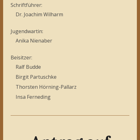
Schriftführer:
Dr. Joachim Wilharm
Jugendwartin:
Anika Nienaber
Beisitzer:
Ralf Budde
Birgit Partuschke
Thorsten Hörning-Pallarz
Insa Ferneding