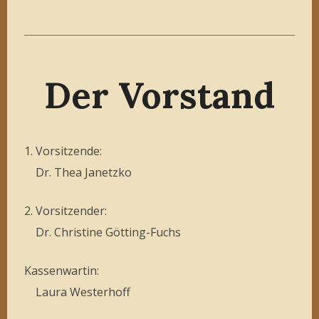
Der Vorstand
1. Vorsitzende:
Dr. Thea Janetzko
2. Vorsitzender:
Dr. Christine Götting-Fuchs
Kassenwartin:
Laura Westerhoff