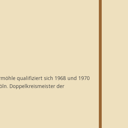
rmöhle qualifiziert sich 1968 und 1970
öln. Doppelkreismeister der