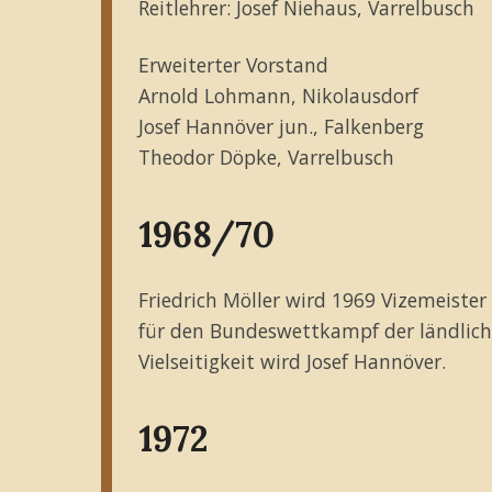
Reitlehrer: Josef Niehaus, Varrelbusch
Erweiterter Vorstand
Arnold Lohmann, Nikolausdorf
Josef Hannöver jun., Falkenberg
Theodor Döpke, Varrelbusch
1968/70
Friedrich Möller wird 1969 Vizemeister
für den Bundeswettkampf der ländliche
Vielseitigkeit wird Josef Hannöver.
1972