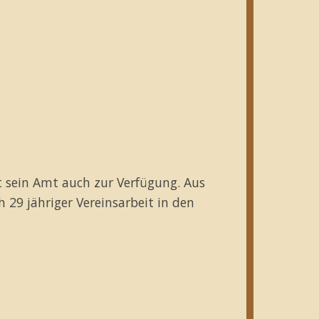
lt sein Amt auch zur Verfügung. Aus
 29 jähriger Vereinsarbeit in den