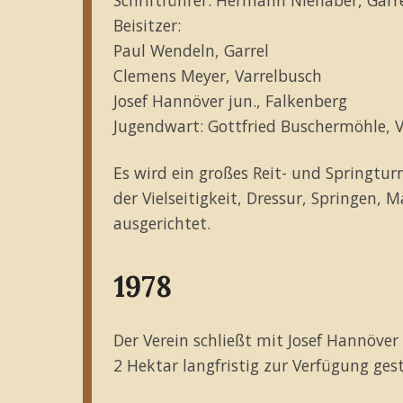
Beisitzer:
Paul Wendeln, Garrel
Clemens Meyer, Varrelbusch
Josef Hannöver jun., Falkenberg
Jugendwart: Gottfried Buschermöhle, 
Es wird ein großes Reit- und Springtu
der Vielseitigkeit, Dressur, Springen,
ausgerichtet.
1978
Der Verein schließt mit Josef Hannöve
2 Hektar langfristig zur Verfügung gest