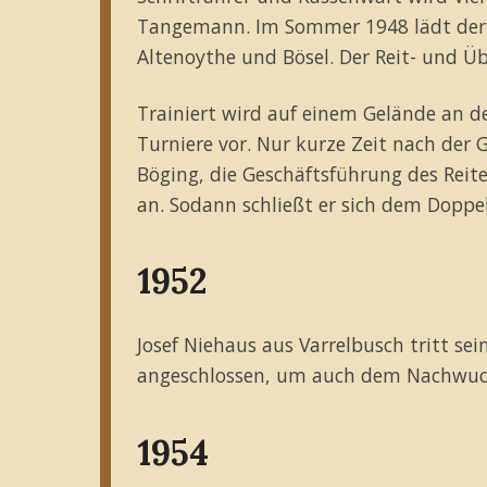
Tangemann. Im Sommer 1948 lädt der Rei
Altenoythe und Bösel. Der Reit- und 
Trainiert wird auf einem Gelände an de
Turniere vor. Nur kurze Zeit nach der
Böging, die Geschäftsführung des Reite
an. Sodann schließt er sich dem Doppe
1952
Josef Niehaus aus Varrelbusch tritt sei
angeschlossen, um auch dem Nachwuch
1954