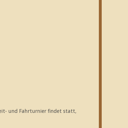
eit- und Fahrturnier findet statt,