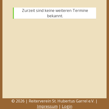
Zurzeit sind keine weiteren Termine
bekannt.
© 2026 | Reiterverein St. Hubertus Garrel e.V. |
Impressum
|
Login