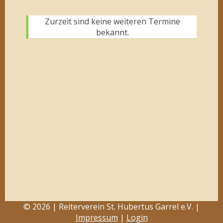
Zurzeit sind keine weiteren Termine
bekannt.
© 2026 | Reiterverein St. Hubertus Garrel e.V. |
Impressum
|
Login