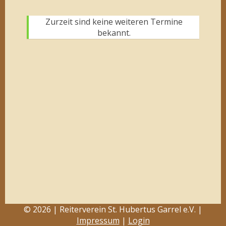
Zurzeit sind keine weiteren Termine
bekannt.
© 2026 | Reiterverein St. Hubertus Garrel e.V. |
Impressum
|
Login