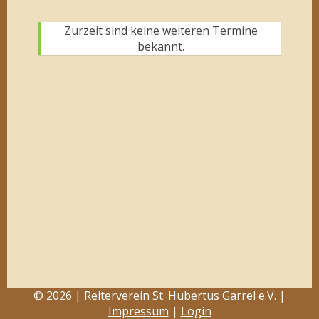
Zurzeit sind keine weiteren Termine
bekannt.
© 2026 | Reiterverein St. Hubertus Garrel e.V. |
Impressum
|
Login