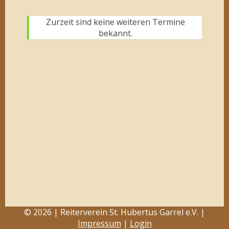
Zurzeit sind keine weiteren Termine
bekannt.
© 2026 | Reiterverein St. Hubertus Garrel e.V. |
Impressum
|
Login