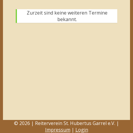
Zurzeit sind keine weiteren Termine
bekannt.
© 2026 | Reiterverein St. Hubertus Garrel e.V. |
Impressum
|
Login