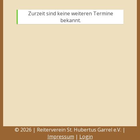
Zurzeit sind keine weiteren Termine
bekannt.
© 2026 | Reiterverein St. Hubertus Garrel e.V. |
Impressum
|
Login