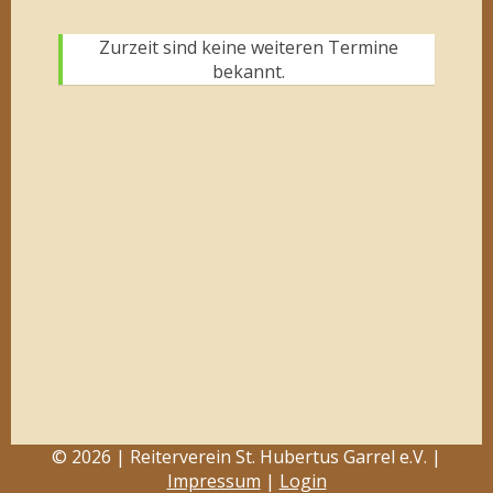
Zurzeit sind keine weiteren Termine
bekannt.
© 2026 | Reiterverein St. Hubertus Garrel e.V. |
Impressum
|
Login