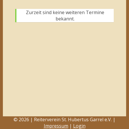
Zurzeit sind keine weiteren Termine
bekannt.
© 2026 | Reiterverein St. Hubertus Garrel e.V. |
Impressum
|
Login