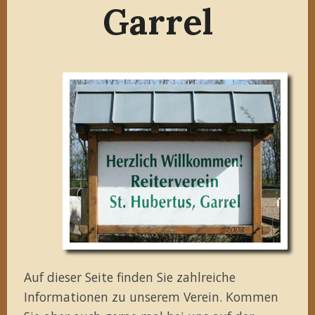
Garrel
Auf dieser Seite finden Sie zahlreiche
Informationen zu unserem Verein. Kommen