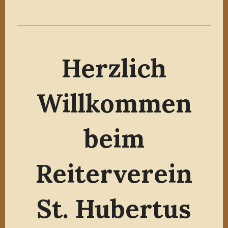
Herzlich
Willkommen
beim
Reiterverein
St. Hubertus