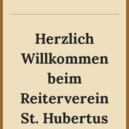
Herzlich
Willkommen
beim
Reiterverein
St. Hubertus