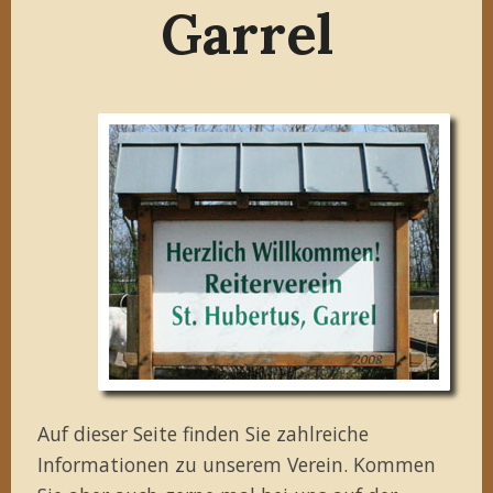
Garrel
Auf dieser Seite finden Sie zahlreiche
Informationen zu unserem Verein. Kommen