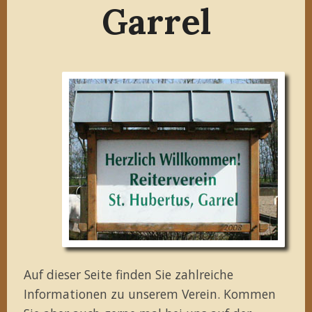
Garrel
Auf dieser Seite finden Sie zahlreiche
Informationen zu unserem Verein. Kommen