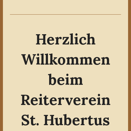
Herzlich
Willkommen
beim
Reiterverein
St. Hubertus