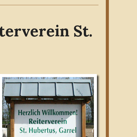
erverein St.