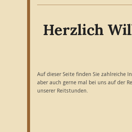
Herzlich Wi
Auf dieser Seite finden Sie zahlreich
aber auch gerne mal bei uns auf der Re
unserer Reitstunden.