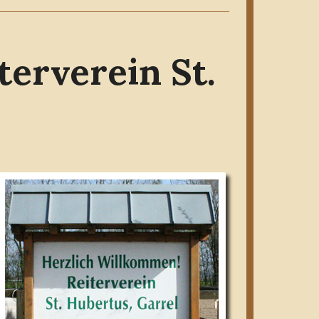
erverein St.