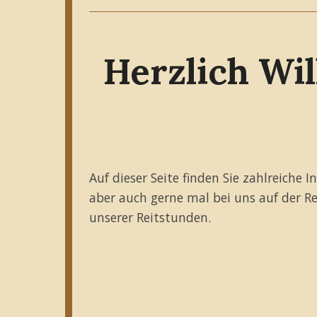
Herzlich Wi
Auf dieser Seite finden Sie zahlreich
aber auch gerne mal bei uns auf der Re
unserer Reitstunden.