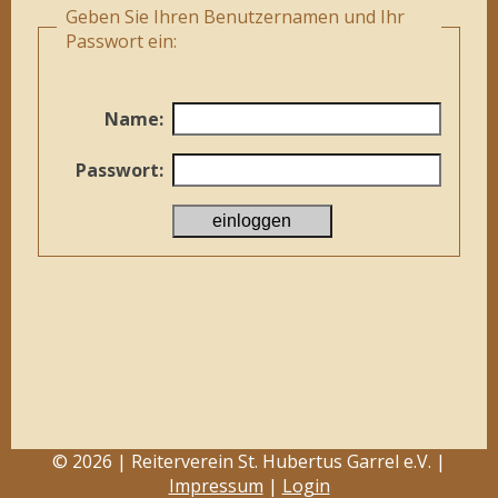
Geben Sie Ihren Benutzernamen und Ihr
Passwort ein:
Name:
Passwort:
© 2026 | Reiterverein St. Hubertus Garrel e.V. |
Impressum
|
Login