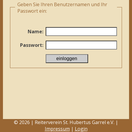
Geben Sie Ihren Benutzernamen und Ihr
Passwort ein:
Name:
Passwort:
© 2026 | Reiterverein St. Hubertus Garrel e.V. |
Impressum
|
Login