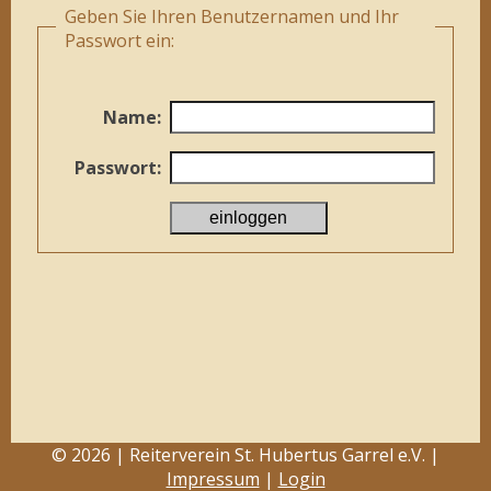
Geben Sie Ihren Benutzernamen und Ihr
Passwort ein:
Name:
Passwort:
© 2026 | Reiterverein St. Hubertus Garrel e.V. |
Impressum
|
Login