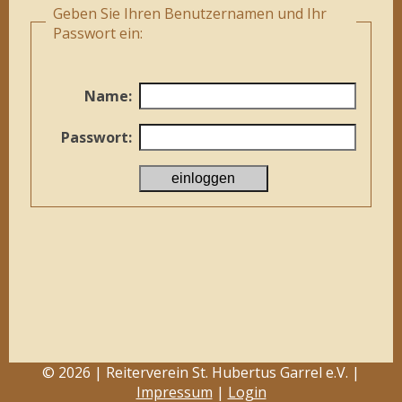
Geben Sie Ihren Benutzernamen und Ihr
Passwort ein:
Name:
Passwort:
© 2026 | Reiterverein St. Hubertus Garrel e.V. |
Impressum
|
Login