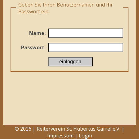
Geben Sie Ihren Benutzernamen und Ihr
Passwort ein:
Name:
Passwort:
© 2026 | Reiterverein St. Hubertus Garrel e.V. |
Impressum
|
Login