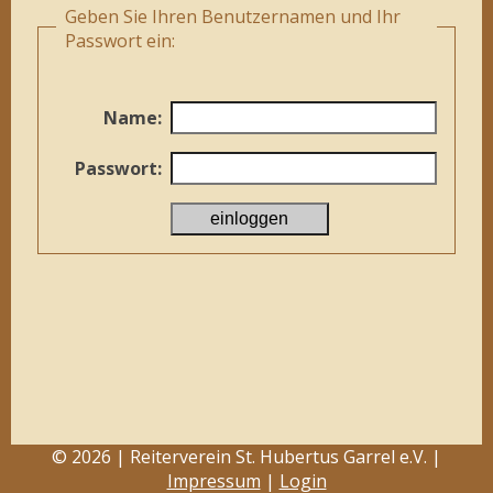
Geben Sie Ihren Benutzernamen und Ihr
Passwort ein:
Name:
Passwort:
© 2026 | Reiterverein St. Hubertus Garrel e.V. |
Impressum
|
Login