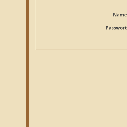
Name
Passwort