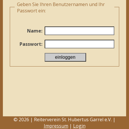
Geben Sie Ihren Benutzernamen und Ihr
Passwort ein:
Name:
Passwort:
© 2026 | Reiterverein St. Hubertus Garrel e.V. |
Impressum
|
Login