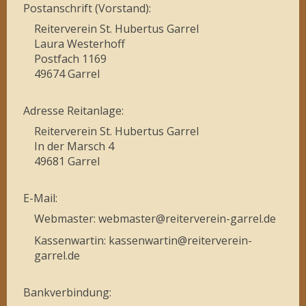
Postanschrift (Vorstand):
Reiterverein St. Hubertus Garrel
Laura Westerhoff
Postfach 1169
49674 Garrel
Adresse Reitanlage:
Reiterverein St. Hubertus Garrel
In der Marsch 4
49681 Garrel
E-Mail:
Webmaster: webmaster@reiterverein-garrel.de
Kassenwartin: kassenwartin@reiterverein-
garrel.de
Bankverbindung: