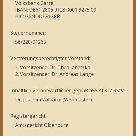
Volksbank Garrel
IBAN: DE61 2806 9128 0001 9275 00
BIC: GENODEF1GRR
Steuernummer:
56/220/01265
Vertretungsberechtigter Vorstand:
1. Vorsitzende: Dr. Thea Janetzko
2. Vorsitzender: Dr. Andreas Lange
Inhaltlich Verantwortlicher gemäß §55 Abs. 2 RStV:
Dr. Joachim Wilharm (Webmaster)
Registergericht:
Amtsgericht Oldenburg