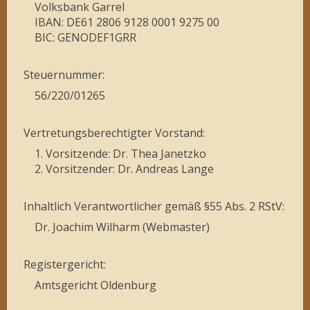
Volksbank Garrel
IBAN: DE61 2806 9128 0001 9275 00
BIC: GENODEF1GRR
Steuernummer:
56/220/01265
Vertretungsberechtigter Vorstand:
1. Vorsitzende: Dr. Thea Janetzko
2. Vorsitzender: Dr. Andreas Lange
Inhaltlich Verantwortlicher gemäß §55 Abs. 2 RStV:
Dr. Joachim Wilharm (Webmaster)
Registergericht:
Amtsgericht Oldenburg