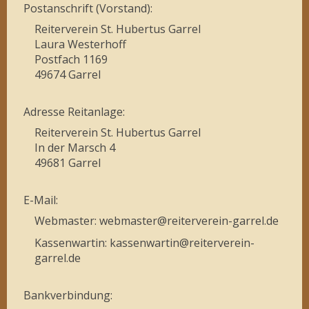
Postanschrift (Vorstand):
Reiterverein St. Hubertus Garrel
Laura Westerhoff
Postfach 1169
49674 Garrel
Adresse Reitanlage:
Reiterverein St. Hubertus Garrel
In der Marsch 4
49681 Garrel
E-Mail:
Webmaster: webmaster@reiterverein-garrel.de
Kassenwartin: kassenwartin@reiterverein-
garrel.de
Bankverbindung: