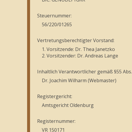
Steuernummer:
56/220/01265
Vertretungsberechtigter Vorstand:
1. Vorsitzende: Dr. Thea Janetzko
2. Vorsitzender: Dr. Andreas Lange
Inhaltlich Verantwortlicher gemäß §55 Abs.
Dr. Joachim Wilharm (Webmaster)
Registergericht:
Amtsgericht Oldenburg
Registernummer:
VR 150171