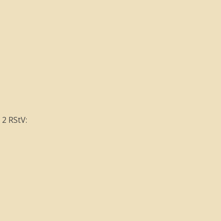
 2 RStV: