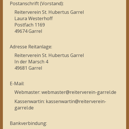
Postanschrift (Vorstand):
Reiterverein St. Hubertus Garrel
Laura Westerhoff
Postfach 1169
49674 Garrel
Adresse Reitanlage:
Reiterverein St. Hubertus Garrel
In der Marsch 4
49681 Garrel
E-Mail:
Webmaster: webmaster@reiterverein-garrel.de
Kassenwartin: kassenwartin@reiterverein-
garrel.de
Bankverbindung: