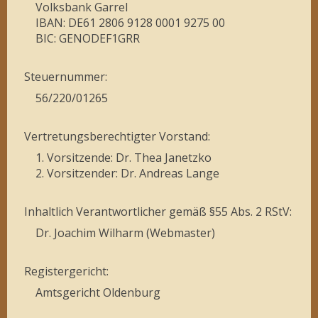
Volksbank Garrel
IBAN: DE61 2806 9128 0001 9275 00
BIC: GENODEF1GRR
Steuernummer:
56/220/01265
Vertretungsberechtigter Vorstand:
1. Vorsitzende: Dr. Thea Janetzko
2. Vorsitzender: Dr. Andreas Lange
Inhaltlich Verantwortlicher gemäß §55 Abs. 2 RStV:
Dr. Joachim Wilharm (Webmaster)
Registergericht:
Amtsgericht Oldenburg