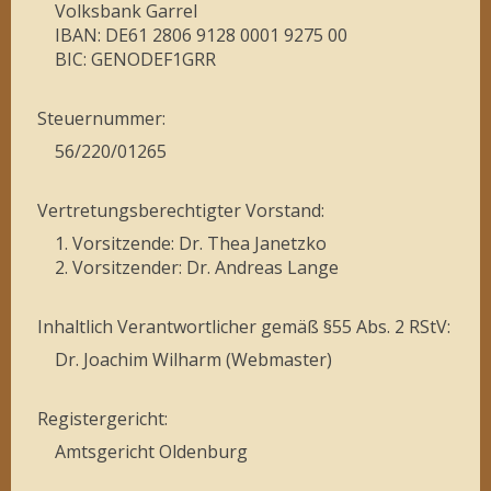
Volksbank Garrel
IBAN: DE61 2806 9128 0001 9275 00
BIC: GENODEF1GRR
Steuernummer:
56/220/01265
Vertretungsberechtigter Vorstand:
1. Vorsitzende: Dr. Thea Janetzko
2. Vorsitzender: Dr. Andreas Lange
Inhaltlich Verantwortlicher gemäß §55 Abs. 2 RStV:
Dr. Joachim Wilharm (Webmaster)
Registergericht:
Amtsgericht Oldenburg