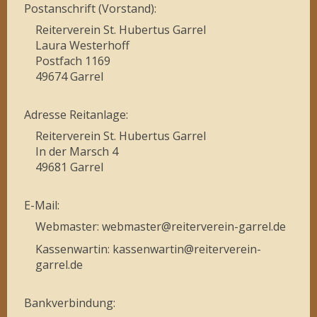
Postanschrift (Vorstand):
Reiterverein St. Hubertus Garrel
Laura Westerhoff
Postfach 1169
49674 Garrel
Adresse Reitanlage:
Reiterverein St. Hubertus Garrel
In der Marsch 4
49681 Garrel
E-Mail:
Webmaster: webmaster@reiterverein-garrel.de
Kassenwartin: kassenwartin@reiterverein-
garrel.de
Bankverbindung: