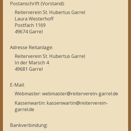
Postanschrift (Vorstand):
Reiterverein St. Hubertus Garrel
Laura Westerhoff
Postfach 1169
49674 Garrel
Adresse Reitanlage:
Reiterverein St. Hubertus Garrel
In der Marsch 4
49681 Garrel
E-Mail:
Webmaster: webmaster@reiterverein-garrel.de
Kassenwartin: kassenwartin@reiterverein-
garrel.de
Bankverbindung: