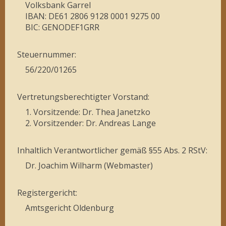
Volksbank Garrel
IBAN: DE61 2806 9128 0001 9275 00
BIC: GENODEF1GRR
Steuernummer:
56/220/01265
Vertretungsberechtigter Vorstand:
1. Vorsitzende: Dr. Thea Janetzko
2. Vorsitzender: Dr. Andreas Lange
Inhaltlich Verantwortlicher gemäß §55 Abs. 2 RStV:
Dr. Joachim Wilharm (Webmaster)
Registergericht:
Amtsgericht Oldenburg