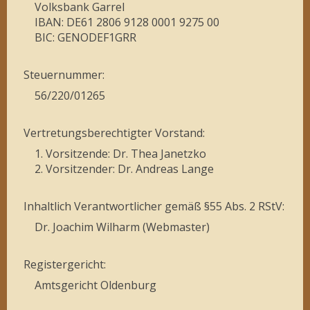
Volksbank Garrel
IBAN: DE61 2806 9128 0001 9275 00
BIC: GENODEF1GRR
Steuernummer:
56/220/01265
Vertretungsberechtigter Vorstand:
1. Vorsitzende: Dr. Thea Janetzko
2. Vorsitzender: Dr. Andreas Lange
Inhaltlich Verantwortlicher gemäß §55 Abs. 2 RStV:
Dr. Joachim Wilharm (Webmaster)
Registergericht:
Amtsgericht Oldenburg