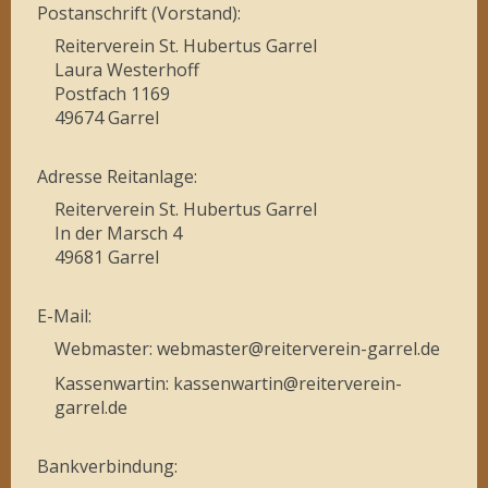
Postanschrift (Vorstand):
Reiterverein St. Hubertus Garrel
Laura Westerhoff
Postfach 1169
49674 Garrel
Adresse Reitanlage:
Reiterverein St. Hubertus Garrel
In der Marsch 4
49681 Garrel
E-Mail:
Webmaster: webmaster@reiterverein-garrel.de
Kassenwartin: kassenwartin@reiterverein-
garrel.de
Bankverbindung: