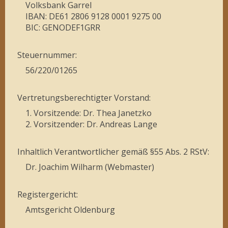
Volksbank Garrel
IBAN: DE61 2806 9128 0001 9275 00
BIC: GENODEF1GRR
Steuernummer:
56/220/01265
Vertretungsberechtigter Vorstand:
1. Vorsitzende: Dr. Thea Janetzko
2. Vorsitzender: Dr. Andreas Lange
Inhaltlich Verantwortlicher gemäß §55 Abs. 2 RStV:
Dr. Joachim Wilharm (Webmaster)
Registergericht:
Amtsgericht Oldenburg