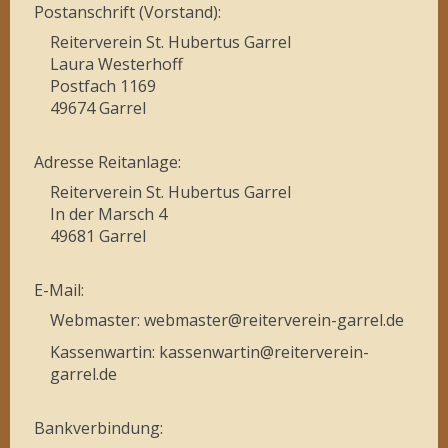
Postanschrift (Vorstand):
Reiterverein St. Hubertus Garrel
Laura Westerhoff
Postfach 1169
49674 Garrel
Adresse Reitanlage:
Reiterverein St. Hubertus Garrel
In der Marsch 4
49681 Garrel
E-Mail:
Webmaster: webmaster@reiterverein-garrel.de
Kassenwartin: kassenwartin@reiterverein-
garrel.de
Bankverbindung: