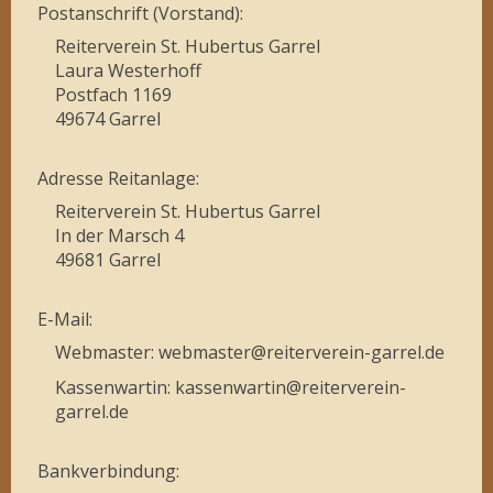
Postanschrift (Vorstand):
Reiterverein St. Hubertus Garrel
Laura Westerhoff
Postfach 1169
49674 Garrel
Adresse Reitanlage:
Reiterverein St. Hubertus Garrel
In der Marsch 4
49681 Garrel
E-Mail:
Webmaster: webmaster@reiterverein-garrel.de
Kassenwartin: kassenwartin@reiterverein-
garrel.de
Bankverbindung: