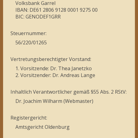
Volksbank Garrel
IBAN: DE61 2806 9128 0001 9275 00
BIC: GENODEF1GRR
Steuernummer:
56/220/01265
Vertretungsberechtigter Vorstand:
1. Vorsitzende: Dr. Thea Janetzko
2. Vorsitzender: Dr. Andreas Lange
Inhaltlich Verantwortlicher gemäß §55 Abs. 2 RStV:
Dr. Joachim Wilharm (Webmaster)
Registergericht:
Amtsgericht Oldenburg