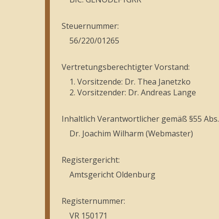
Steuernummer:
56/220/01265
Vertretungsberechtigter Vorstand:
1. Vorsitzende: Dr. Thea Janetzko
2. Vorsitzender: Dr. Andreas Lange
Inhaltlich Verantwortlicher gemäß §55 Abs.
Dr. Joachim Wilharm (Webmaster)
Registergericht:
Amtsgericht Oldenburg
Registernummer:
VR 150171