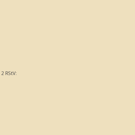
 2 RStV: