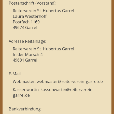
Postanschrift (Vorstand):
Reiterverein St. Hubertus Garrel
Laura Westerhoff
Postfach 1169
49674 Garrel
Adresse Reitanlage:
Reiterverein St. Hubertus Garrel
In der Marsch 4
49681 Garrel
E-Mail:
Webmaster: webmaster@reiterverein-garrel.de
Kassenwartin: kassenwartin@reiterverein-
garrel.de
Bankverbindung: