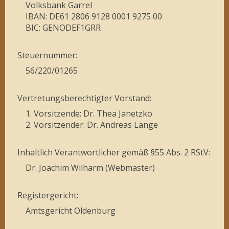
Volksbank Garrel
IBAN: DE61 2806 9128 0001 9275 00
BIC: GENODEF1GRR
Steuernummer:
56/220/01265
Vertretungsberechtigter Vorstand:
1. Vorsitzende: Dr. Thea Janetzko
2. Vorsitzender: Dr. Andreas Lange
Inhaltlich Verantwortlicher gemäß §55 Abs. 2 RStV:
Dr. Joachim Wilharm (Webmaster)
Registergericht:
Amtsgericht Oldenburg