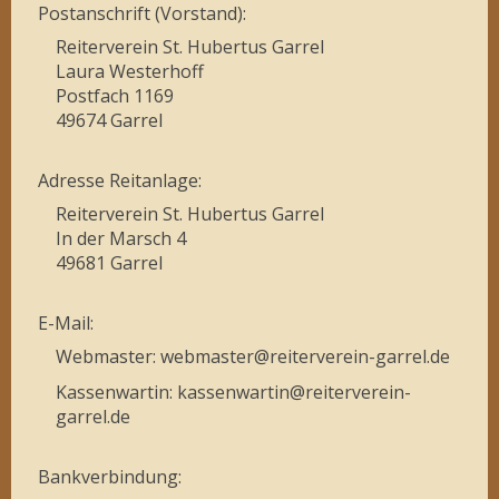
Postanschrift (Vorstand):
Reiterverein St. Hubertus Garrel
Laura Westerhoff
Postfach 1169
49674 Garrel
Adresse Reitanlage:
Reiterverein St. Hubertus Garrel
In der Marsch 4
49681 Garrel
E-Mail:
Webmaster: webmaster@reiterverein-garrel.de
Kassenwartin: kassenwartin@reiterverein-
garrel.de
Bankverbindung: