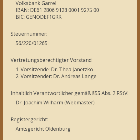
Volksbank Garrel
IBAN: DE61 2806 9128 0001 9275 00
BIC: GENODEF1GRR
Steuernummer:
56/220/01265
Vertretungsberechtigter Vorstand:
1. Vorsitzende: Dr. Thea Janetzko
2. Vorsitzender: Dr. Andreas Lange
Inhaltlich Verantwortlicher gemäß §55 Abs. 2 RStV:
Dr. Joachim Wilharm (Webmaster)
Registergericht:
Amtsgericht Oldenburg