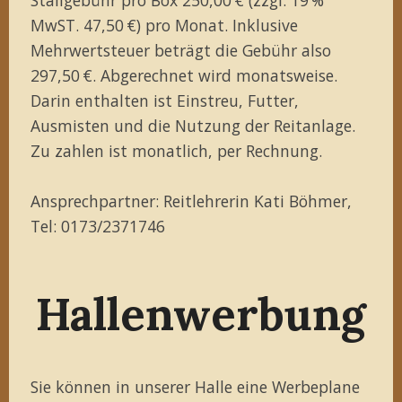
MwST. 47,50 €) pro Monat. Inklusive
Mehrwertsteuer beträgt die Gebühr also
297,50 €. Abgerechnet wird monatsweise.
Darin enthalten ist Einstreu, Futter,
Ausmisten und die Nutzung der Reitanlage.
Zu zahlen ist monatlich, per Rechnung.
Ansprechpartner: Reitlehrerin Kati Böhmer,
Tel: 0173/2371746
Hallenwerbung
Sie können in unserer Halle eine Werbeplane