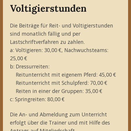
Voltigierstunden
Die Beiträge für Reit- und Voltigierstunden
sind monatlich fällig und per
Lastschriftverfahren zu zahlen.
a: Voltigieren: 30,00 €, Nachwuchsteams:
25,00 €
b: Dressurreiten:
Reitunterricht mit eigenem Pferd: 45,00 €
Reitunterricht mit Schulpferd: 70,00 €
Reiten in einer der Gruppen: 35,00 €
c: Springreiten: 80,00 €
Die An- und Abmeldung zum Unterricht
erfolgt über die Trainer und mit Hilfe des
Antrags auf Mitgliedschaft
.