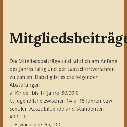
Mitgliedsbeiträg
Die Mitgliedsbeiträge sind jährlich am Anfang
des Jahres fällig und per Lastschriftverfahren
zu zahlen. Dabei gibt es die folgenden
Abstufungen:
a: Kinder bis 14 Jahre: 30,00 €
b: Jugendliche zwischen 14 u. 18 Jahren bzw.
Schüler, Auszubildende und Stundenten:
40,00 €
c: Erwachsene: 65,00 €