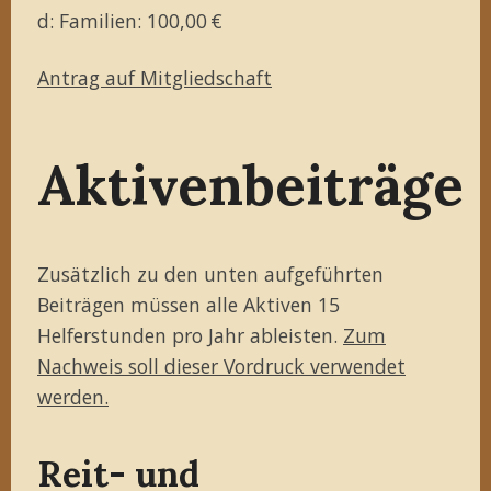
d: Familien: 100,00 €
Antrag auf Mitgliedschaft
Aktivenbeiträge
Zusätzlich zu den unten aufgeführten
Beiträgen müssen alle Aktiven 15
Helferstunden pro Jahr ableisten.
Zum
Nachweis soll dieser Vordruck verwendet
werden.
Reit- und