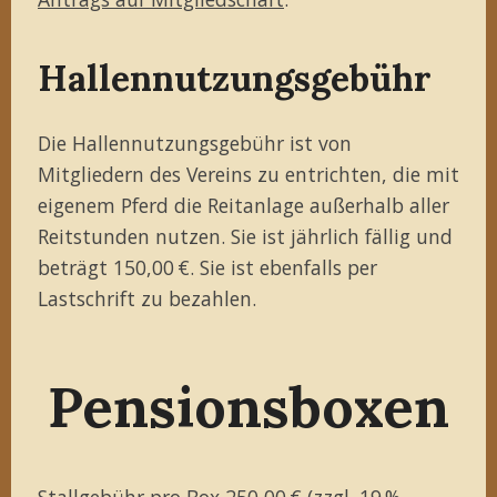
Hallennutzungsgebühr
Die Hallennutzungsgebühr ist von
Mitgliedern des Vereins zu entrichten, die mit
eigenem Pferd die Reitanlage außerhalb aller
Reitstunden nutzen. Sie ist jährlich fällig und
beträgt 150,00 €. Sie ist ebenfalls per
Lastschrift zu bezahlen.
Pensionsboxen
Stallgebühr pro Box 250,00 € (zzgl. 19 %