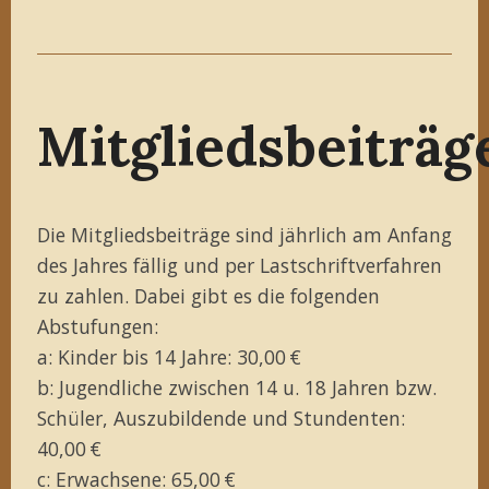
Mitgliedsbeiträg
Die Mitgliedsbeiträge sind jährlich am Anfang
des Jahres fällig und per Lastschriftverfahren
zu zahlen. Dabei gibt es die folgenden
Abstufungen:
a: Kinder bis 14 Jahre: 30,00 €
b: Jugendliche zwischen 14 u. 18 Jahren bzw.
Schüler, Auszubildende und Stundenten:
40,00 €
c: Erwachsene: 65,00 €