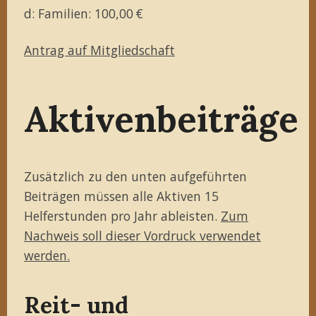
d: Familien: 100,00 €
Antrag auf Mitgliedschaft
Aktivenbeiträge
Zusätzlich zu den unten aufgeführten
Beiträgen müssen alle Aktiven 15
Helferstunden pro Jahr ableisten.
Zum
Nachweis soll dieser Vordruck verwendet
werden.
Reit- und