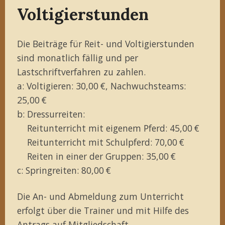
Voltigierstunden
Die Beiträge für Reit- und Voltigierstunden
sind monatlich fällig und per
Lastschriftverfahren zu zahlen.
a: Voltigieren: 30,00 €, Nachwuchsteams:
25,00 €
b: Dressurreiten:
Reitunterricht mit eigenem Pferd: 45,00 €
Reitunterricht mit Schulpferd: 70,00 €
Reiten in einer der Gruppen: 35,00 €
c: Springreiten: 80,00 €
Die An- und Abmeldung zum Unterricht
erfolgt über die Trainer und mit Hilfe des
Antrags auf Mitgliedschaft
.