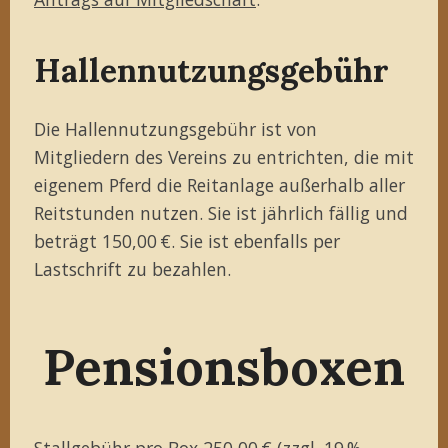
Hallennutzungsgebühr
Die Hallennutzungsgebühr ist von
Mitgliedern des Vereins zu entrichten, die mit
eigenem Pferd die Reitanlage außerhalb aller
Reitstunden nutzen. Sie ist jährlich fällig und
beträgt 150,00 €. Sie ist ebenfalls per
Lastschrift zu bezahlen.
Pensionsboxen
Stallgebühr pro Box 250,00 € (zzgl. 19 %