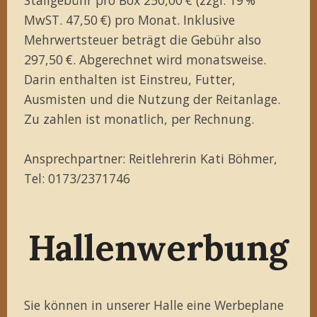
MwST. 47,50 €) pro Monat. Inklusive
Mehrwertsteuer beträgt die Gebühr also
297,50 €. Abgerechnet wird monatsweise.
Darin enthalten ist Einstreu, Futter,
Ausmisten und die Nutzung der Reitanlage.
Zu zahlen ist monatlich, per Rechnung.
Ansprechpartner: Reitlehrerin Kati Böhmer,
Tel: 0173/2371746
Hallenwerbung
Sie können in unserer Halle eine Werbeplane