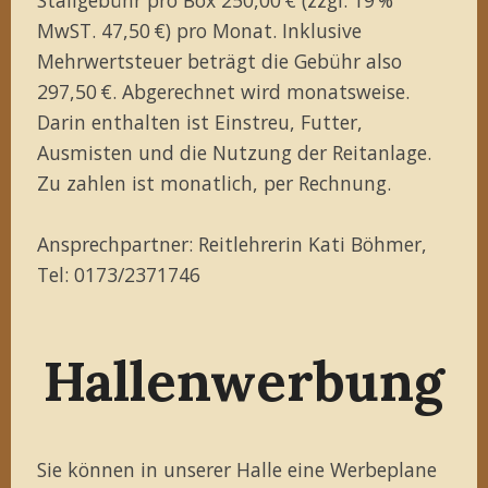
MwST. 47,50 €) pro Monat. Inklusive
Mehrwertsteuer beträgt die Gebühr also
297,50 €. Abgerechnet wird monatsweise.
Darin enthalten ist Einstreu, Futter,
Ausmisten und die Nutzung der Reitanlage.
Zu zahlen ist monatlich, per Rechnung.
Ansprechpartner: Reitlehrerin Kati Böhmer,
Tel: 0173/2371746
Hallenwerbung
Sie können in unserer Halle eine Werbeplane