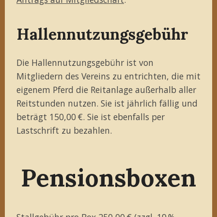
Hallennutzungsgebühr
Die Hallennutzungsgebühr ist von
Mitgliedern des Vereins zu entrichten, die mit
eigenem Pferd die Reitanlage außerhalb aller
Reitstunden nutzen. Sie ist jährlich fällig und
beträgt 150,00 €. Sie ist ebenfalls per
Lastschrift zu bezahlen.
Pensionsboxen
Stallgebühr pro Box 250,00 € (zzgl. 19 %