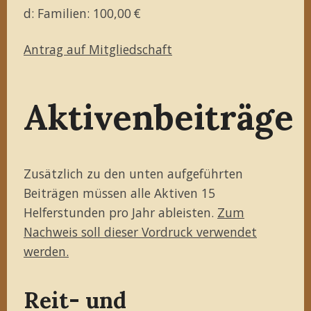
d: Familien: 100,00 €
Antrag auf Mitgliedschaft
Aktivenbeiträge
Zusätzlich zu den unten aufgeführten
Beiträgen müssen alle Aktiven 15
Helferstunden pro Jahr ableisten.
Zum
Nachweis soll dieser Vordruck verwendet
werden.
Reit- und