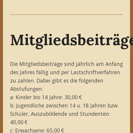
Mitgliedsbeiträg
Die Mitgliedsbeiträge sind jährlich am Anfang
des Jahres fällig und per Lastschriftverfahren
zu zahlen. Dabei gibt es die folgenden
Abstufungen:
a: Kinder bis 14 Jahre: 30,00 €
b: Jugendliche zwischen 14 u. 18 Jahren bzw.
Schüler, Auszubildende und Stundenten:
40,00 €
c: Erwachsene: 65,00 €