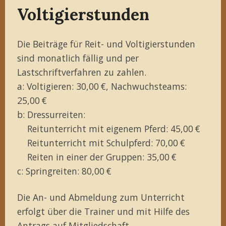
Voltigierstunden
Die Beiträge für Reit- und Voltigierstunden
sind monatlich fällig und per
Lastschriftverfahren zu zahlen.
a: Voltigieren: 30,00 €, Nachwuchsteams:
25,00 €
b: Dressurreiten:
Reitunterricht mit eigenem Pferd: 45,00 €
Reitunterricht mit Schulpferd: 70,00 €
Reiten in einer der Gruppen: 35,00 €
c: Springreiten: 80,00 €
Die An- und Abmeldung zum Unterricht
erfolgt über die Trainer und mit Hilfe des
Antrags auf Mitgliedschaft
.