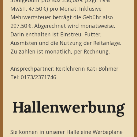
MwST. 47,50 €) pro Monat. Inklusive
Mehrwertsteuer beträgt die Gebühr also
297,50 €. Abgerechnet wird monatsweise.
Darin enthalten ist Einstreu, Futter,
Ausmisten und die Nutzung der Reitanlage.
Zu zahlen ist monatlich, per Rechnung.
Ansprechpartner: Reitlehrerin Kati Böhmer,
Tel: 0173/2371746
Hallenwerbung
Sie können in unserer Halle eine Werbeplane