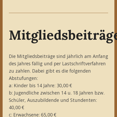
Mitgliedsbeiträg
Die Mitgliedsbeiträge sind jährlich am Anfang
des Jahres fällig und per Lastschriftverfahren
zu zahlen. Dabei gibt es die folgenden
Abstufungen:
a: Kinder bis 14 Jahre: 30,00 €
b: Jugendliche zwischen 14 u. 18 Jahren bzw.
Schüler, Auszubildende und Stundenten:
40,00 €
c: Erwachsene: 65,00 €