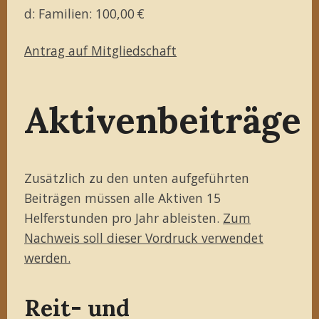
d: Familien: 100,00 €
Antrag auf Mitgliedschaft
Aktivenbeiträge
Zusätzlich zu den unten aufgeführten
Beiträgen müssen alle Aktiven 15
Helferstunden pro Jahr ableisten.
Zum
Nachweis soll dieser Vordruck verwendet
werden.
Reit- und