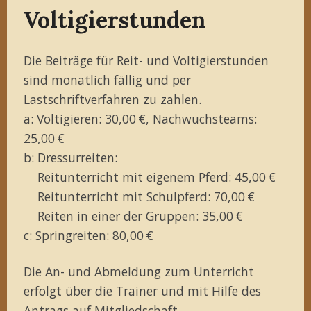
Voltigierstunden
Die Beiträge für Reit- und Voltigierstunden
sind monatlich fällig und per
Lastschriftverfahren zu zahlen.
a: Voltigieren: 30,00 €, Nachwuchsteams:
25,00 €
b: Dressurreiten:
Reitunterricht mit eigenem Pferd: 45,00 €
Reitunterricht mit Schulpferd: 70,00 €
Reiten in einer der Gruppen: 35,00 €
c: Springreiten: 80,00 €
Die An- und Abmeldung zum Unterricht
erfolgt über die Trainer und mit Hilfe des
Antrags auf Mitgliedschaft
.