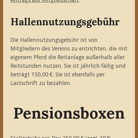
Hallennutzungsgebühr
Die Hallennutzungsgebühr ist von
Mitgliedern des Vereins zu entrichten, die mit
eigenem Pferd die Reitanlage außerhalb aller
Reitstunden nutzen. Sie ist jährlich fällig und
beträgt 150,00 €. Sie ist ebenfalls per
Lastschrift zu bezahlen.
Pensionsboxen
Stallgebühr pro Box 250,00 € (zzgl. 19 %