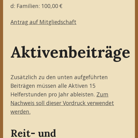
d: Familien: 100,00 €
Antrag auf Mitgliedschaft
Aktivenbeiträge
Zusätzlich zu den unten aufgeführten
Beiträgen müssen alle Aktiven 15
Helferstunden pro Jahr ableisten.
Zum
Nachweis soll dieser Vordruck verwendet
werden.
Reit- und