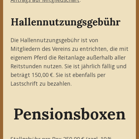
Hallennutzungsgebühr
Die Hallennutzungsgebühr ist von
Mitgliedern des Vereins zu entrichten, die mit
eigenem Pferd die Reitanlage außerhalb aller
Reitstunden nutzen. Sie ist jährlich fällig und
beträgt 150,00 €. Sie ist ebenfalls per
Lastschrift zu bezahlen.
Pensionsboxen
Stallgebühr pro Box 250,00 € (zzgl. 19 %