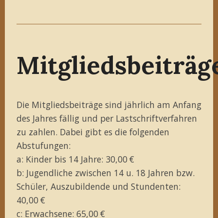
Mitgliedsbeiträg
Die Mitgliedsbeiträge sind jährlich am Anfang
des Jahres fällig und per Lastschriftverfahren
zu zahlen. Dabei gibt es die folgenden
Abstufungen:
a: Kinder bis 14 Jahre: 30,00 €
b: Jugendliche zwischen 14 u. 18 Jahren bzw.
Schüler, Auszubildende und Stundenten:
40,00 €
c: Erwachsene: 65,00 €