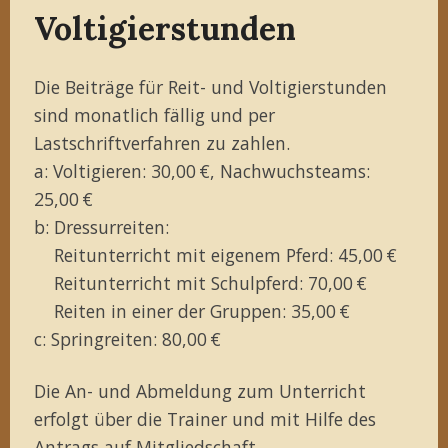
Voltigierstunden
Die Beiträge für Reit- und Voltigierstunden
sind monatlich fällig und per
Lastschriftverfahren zu zahlen.
a: Voltigieren: 30,00 €, Nachwuchsteams:
25,00 €
b: Dressurreiten:
Reitunterricht mit eigenem Pferd: 45,00 €
Reitunterricht mit Schulpferd: 70,00 €
Reiten in einer der Gruppen: 35,00 €
c: Springreiten: 80,00 €
Die An- und Abmeldung zum Unterricht
erfolgt über die Trainer und mit Hilfe des
Antrags auf Mitgliedschaft
.