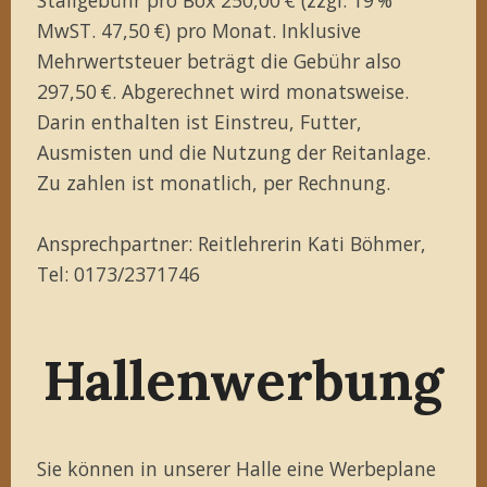
MwST. 47,50 €) pro Monat. Inklusive
Mehrwertsteuer beträgt die Gebühr also
297,50 €. Abgerechnet wird monatsweise.
Darin enthalten ist Einstreu, Futter,
Ausmisten und die Nutzung der Reitanlage.
Zu zahlen ist monatlich, per Rechnung.
Ansprechpartner: Reitlehrerin Kati Böhmer,
Tel: 0173/2371746
Hallenwerbung
Sie können in unserer Halle eine Werbeplane