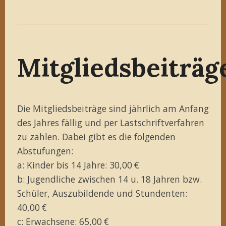
Mitgliedsbeiträg
Die Mitgliedsbeiträge sind jährlich am Anfang
des Jahres fällig und per Lastschriftverfahren
zu zahlen. Dabei gibt es die folgenden
Abstufungen:
a: Kinder bis 14 Jahre: 30,00 €
b: Jugendliche zwischen 14 u. 18 Jahren bzw.
Schüler, Auszubildende und Stundenten:
40,00 €
c: Erwachsene: 65,00 €