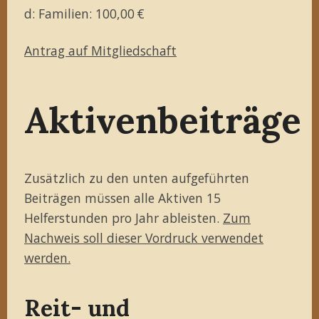
d: Familien: 100,00 €
Antrag auf Mitgliedschaft
Aktivenbeiträge
Zusätzlich zu den unten aufgeführten
Beiträgen müssen alle Aktiven 15
Helferstunden pro Jahr ableisten.
Zum
Nachweis soll dieser Vordruck verwendet
werden.
Reit- und