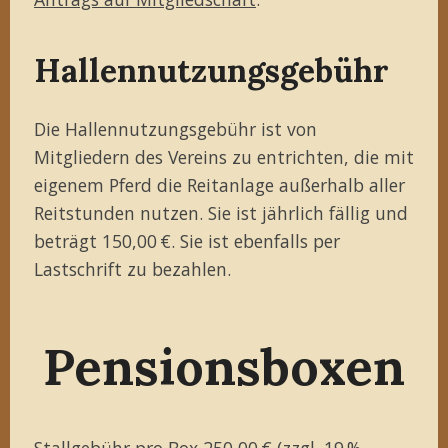
Hallennutzungsgebühr
Die Hallennutzungsgebühr ist von
Mitgliedern des Vereins zu entrichten, die mit
eigenem Pferd die Reitanlage außerhalb aller
Reitstunden nutzen. Sie ist jährlich fällig und
beträgt 150,00 €. Sie ist ebenfalls per
Lastschrift zu bezahlen.
Pensionsboxen
Stallgebühr pro Box 250,00 € (zzgl. 19 %