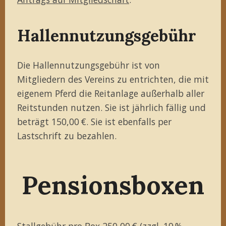
Hallennutzungsgebühr
Die Hallennutzungsgebühr ist von
Mitgliedern des Vereins zu entrichten, die mit
eigenem Pferd die Reitanlage außerhalb aller
Reitstunden nutzen. Sie ist jährlich fällig und
beträgt 150,00 €. Sie ist ebenfalls per
Lastschrift zu bezahlen.
Pensionsboxen
Stallgebühr pro Box 250,00 € (zzgl. 19 %