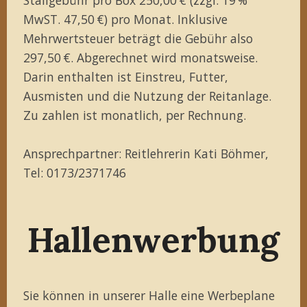
MwST. 47,50 €) pro Monat. Inklusive
Mehrwertsteuer beträgt die Gebühr also
297,50 €. Abgerechnet wird monatsweise.
Darin enthalten ist Einstreu, Futter,
Ausmisten und die Nutzung der Reitanlage.
Zu zahlen ist monatlich, per Rechnung.
Ansprechpartner: Reitlehrerin Kati Böhmer,
Tel: 0173/2371746
Hallenwerbung
Sie können in unserer Halle eine Werbeplane