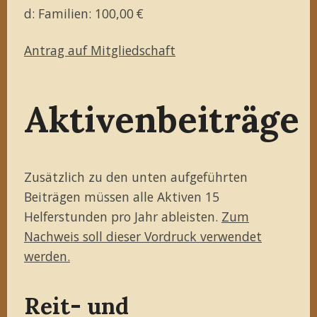
d: Familien: 100,00 €
Antrag auf Mitgliedschaft
Aktivenbeiträge
Zusätzlich zu den unten aufgeführten
Beiträgen müssen alle Aktiven 15
Helferstunden pro Jahr ableisten.
Zum
Nachweis soll dieser Vordruck verwendet
werden.
Reit- und