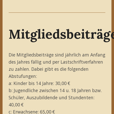
Mitgliedsbeiträg
Die Mitgliedsbeiträge sind jährlich am Anfang
des Jahres fällig und per Lastschriftverfahren
zu zahlen. Dabei gibt es die folgenden
Abstufungen:
a: Kinder bis 14 Jahre: 30,00 €
b: Jugendliche zwischen 14 u. 18 Jahren bzw.
Schüler, Auszubildende und Stundenten:
40,00 €
c: Erwachsene: 65,00 €