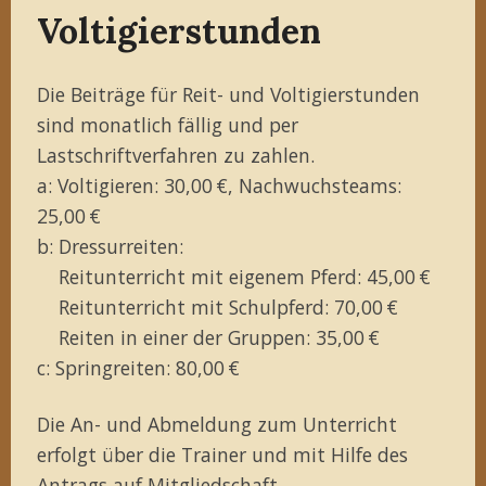
Voltigierstunden
Die Beiträge für Reit- und Voltigierstunden
sind monatlich fällig und per
Lastschriftverfahren zu zahlen.
a: Voltigieren: 30,00 €, Nachwuchsteams:
25,00 €
b: Dressurreiten:
Reitunterricht mit eigenem Pferd: 45,00 €
Reitunterricht mit Schulpferd: 70,00 €
Reiten in einer der Gruppen: 35,00 €
c: Springreiten: 80,00 €
Die An- und Abmeldung zum Unterricht
erfolgt über die Trainer und mit Hilfe des
Antrags auf Mitgliedschaft
.