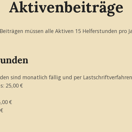
Aktivenbeiträge
Beiträgen müssen alle Aktiven 15 Helferstunden pro Ja
tunden
nden sind monatlich fällig und per Lastschriftverfahren
s: 25,00 €
,00 €
 €