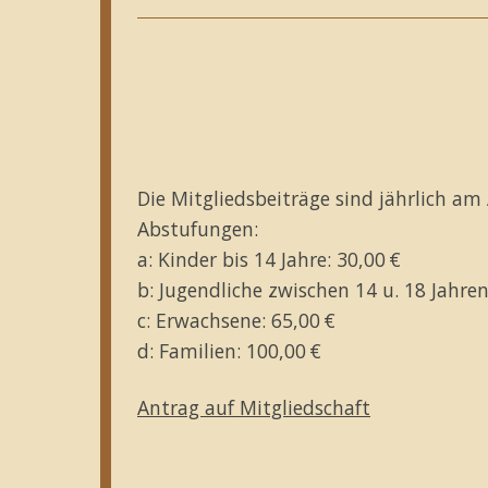
Die Mitgliedsbeiträge sind jährlich am 
Abstufungen:
a: Kinder bis 14 Jahre: 30,00 €
b: Jugendliche zwischen 14 u. 18 Jahr
c: Erwachsene: 65,00 €
d: Familien: 100,00 €
Antrag auf Mitgliedschaft