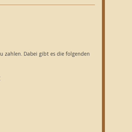
zu zahlen. Dabei gibt es die folgenden
€