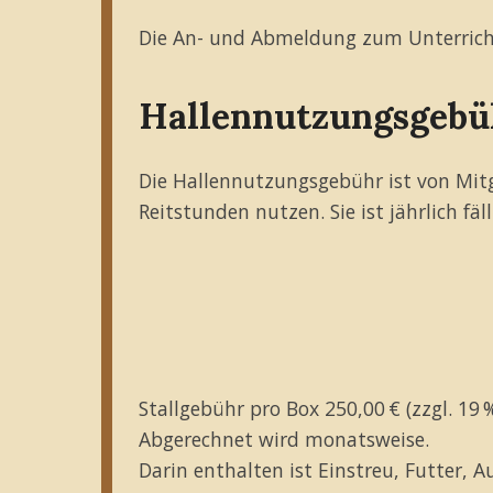
Die An- und Abmeldung zum Unterricht 
Hallennutzungsgebü
Die Hallennutzungsgebühr ist von Mitgl
Reitstunden nutzen. Sie ist jährlich fäl
Stallgebühr pro Box 250,00 € (zzgl. 19
Abgerechnet wird monatsweise.
Darin enthalten ist Einstreu, Futter, 