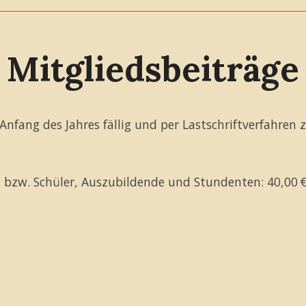
Mitgliedsbeiträge
Anfang des Jahres fällig und per Lastschriftverfahren 
en bzw. Schüler, Auszubildende und Stundenten: 40,00 