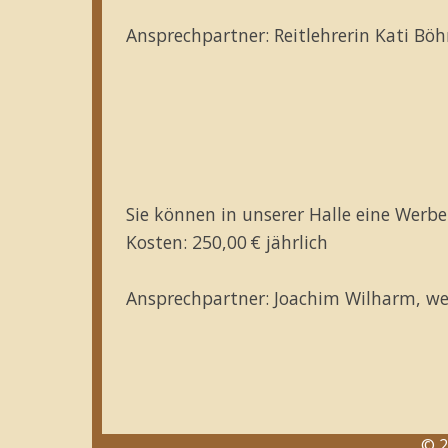
Ansprechpartner: Reitlehrerin Kati Bö
Sie können in unserer Halle eine Werb
Kosten: 250,00 € jährlich
Ansprechpartner: Joachim Wilharm, we
© 2