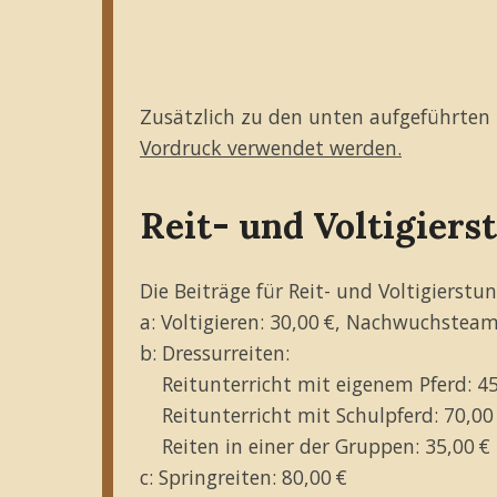
Zusätzlich zu den unten aufgeführten 
Vordruck verwendet werden.
Reit- und Voltigiers
Die Beiträge für Reit- und Voltigierstu
a: Voltigieren: 30,00 €, Nachwuchsteam
b: Dressurreiten:
Reitunterricht mit eigenem Pferd: 45
Reitunterricht mit Schulpferd: 70,00
Reiten in einer der Gruppen: 35,00 €
c: Springreiten: 80,00 €