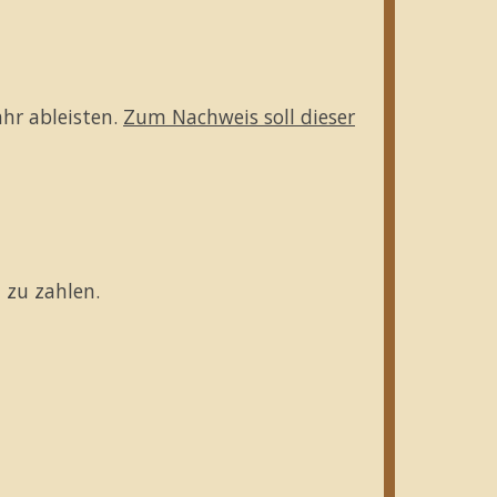
hr ableisten.
Zum Nachweis soll dieser
 zu zahlen.